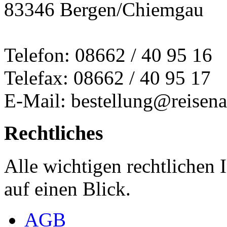
83346 Bergen/Chiemgau
Telefon: 08662 / 40 95 16
Telefax: 08662 / 40 95 17
E-Mail: bestellung@reisena
Rechtliches
Alle wichtigen rechtlichen
auf einen Blick.
AGB