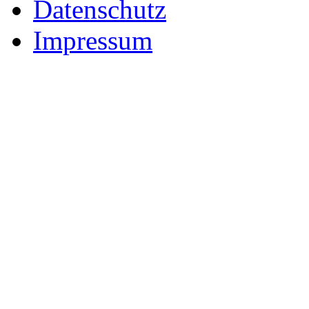
Datenschutz
Impressum