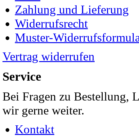
Zahlung und Lieferung
Widerrufsrecht
Muster-Widerrufsformula
Vertrag widerrufen
Service
Bei Fragen zu Bestellung, 
wir gerne weiter.
Kontakt