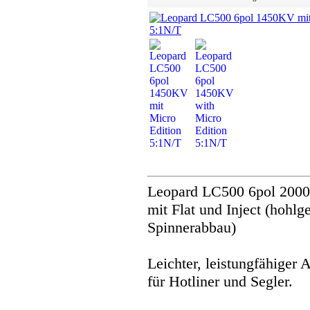
Leopard LC500 6pol 2000
mit Flat und Inject (hohl
Spinnerabbau)
Leichter, leistungfähiger 
für Hotliner und Segler.