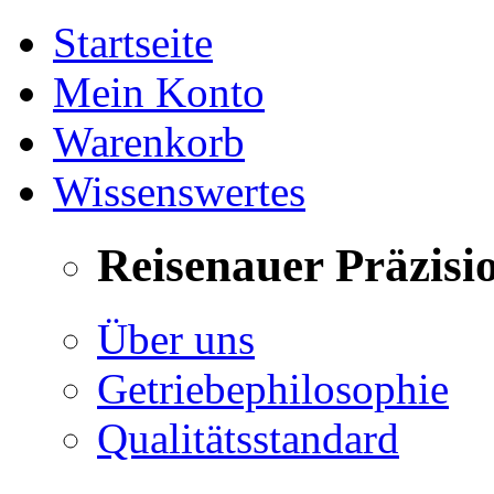
Startseite
Mein Konto
Warenkorb
Wissenswertes
Reisenauer Präzisi
Über uns
Getriebephilosophie
Qualitätsstandard