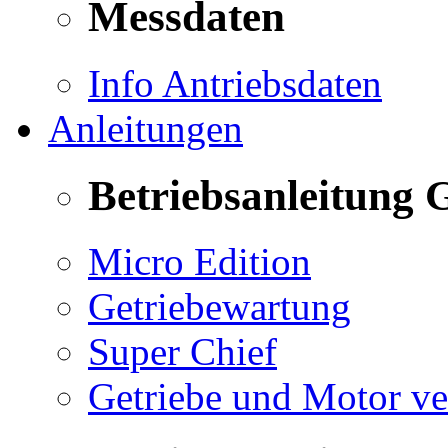
Messdaten
Info Antriebsdaten
Anleitungen
Betriebsanleitung 
Micro Edition
Getriebewartung
Super Chief
Getriebe und Motor v