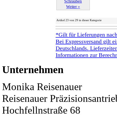
Weiter »
Artikel 23 von 29 in dieser Kategorie
*Gilt für Lieferungen nac
Bei Expressversand gilt ei
Deutschlands. Lieferzeite
Informationen zur Berechn
Unternehmen
Monika Reisenauer
Reisenauer Präzisionsantrie
Hochfellnstraße 68