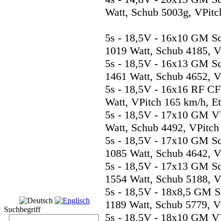
Watt, Schub 5003g, VPitc
5s - 18,5V - 16x10 GM S
1019 Watt, Schub 4185, V
5s - 18,5V - 16x13 GM S
1461 Watt, Schub 4652, V
5s - 18,5V - 16x16 RF C
Watt, VPitch 165 km/h, E
5s - 18,5V - 17x10 GM V
Watt, Schub 4492, VPitch
5s - 18,5V - 17x10 GM S
1085 Watt, Schub 4642, V
5s - 18,5V - 17x13 GM S
1554 Watt, Schub 5188, V
5s - 18,5V - 18x8,5 GM 
1189 Watt, Schub 5779, V
Suchbegriff
5s - 18,5V - 18x10 GM V