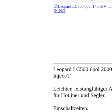
Leopard LC500 6pol 2000
Inject/T
Leichter, leistungfähiger 
für Hotliner und Segler.
Einschaltzeiten: