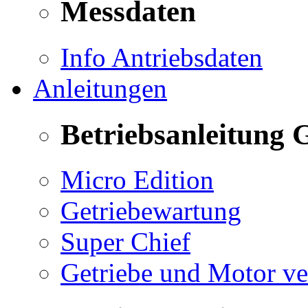
Messdaten
Info Antriebsdaten
Anleitungen
Betriebsanleitung 
Micro Edition
Getriebewartung
Super Chief
Getriebe und Motor v