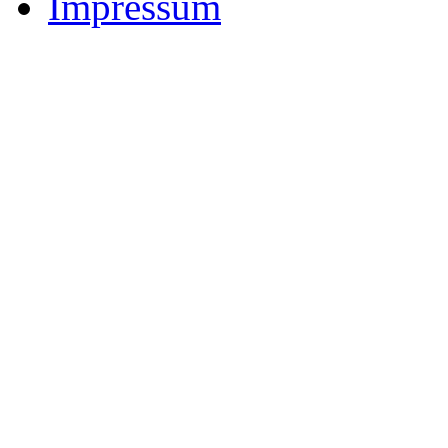
Impressum