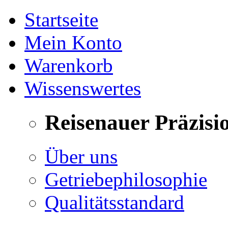
Startseite
Mein Konto
Warenkorb
Wissenswertes
Reisenauer Präzisi
Über uns
Getriebephilosophie
Qualitätsstandard