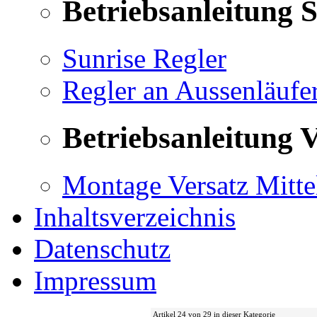
Betriebsanleitung 
Sunrise Regler
Regler an Aussenläufe
Betriebsanleitung V
Montage Versatz Mittel
Inhaltsverzeichnis
Datenschutz
Impressum
Artikel 24 von 29 in dieser Kategorie