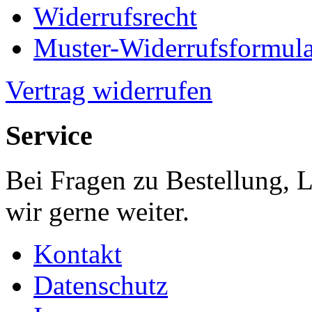
Widerrufsrecht
Muster-Widerrufsformula
Vertrag widerrufen
Service
Bei Fragen zu Bestellung, 
wir gerne weiter.
Kontakt
Datenschutz