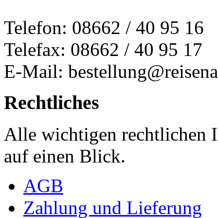
Telefon: 08662 / 40 95 16
Telefax: 08662 / 40 95 17
E-Mail: bestellung@reisena
Rechtliches
Alle wichtigen rechtlichen
auf einen Blick.
AGB
Zahlung und Lieferung