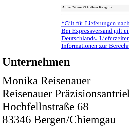
Artikel 24 von 29 in dieser Kategorie
*Gilt für Lieferungen nac
Bei Expressversand gilt ei
Deutschlands. Lieferzeite
Informationen zur Berechn
Unternehmen
Monika Reisenauer
Reisenauer Präzisionsantrie
Hochfellnstraße 68
83346 Bergen/Chiemgau