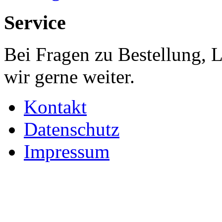
Service
Bei Fragen zu Bestellung, 
wir gerne weiter.
Kontakt
Datenschutz
Impressum