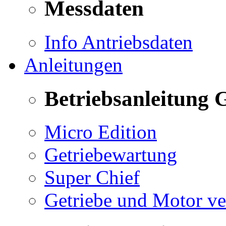
Messdaten
Info Antriebsdaten
Anleitungen
Betriebsanleitung 
Micro Edition
Getriebewartung
Super Chief
Getriebe und Motor v