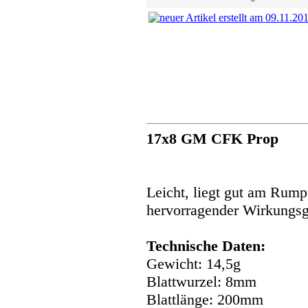
17x8 GM CFK Prop
Leicht, liegt gut am Rump
hervorragender Wirkungsg
Technische Daten:
Gewicht: 14,5g
Blattwurzel: 8mm
Blattlänge: 200mm