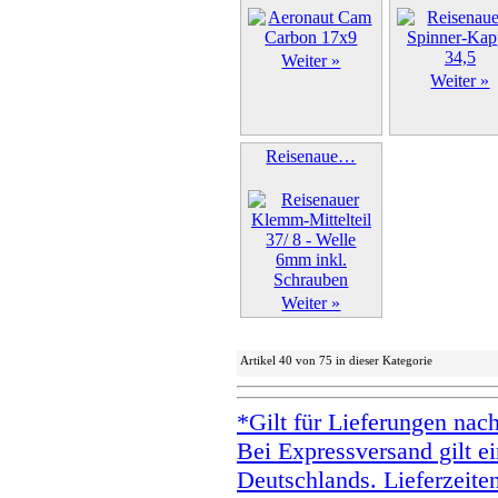
Weiter »
Weiter »
Reisenaue…
Weiter »
Artikel 40 von 75 in dieser Kategorie
*Gilt für Lieferungen nac
Bei Expressversand gilt ei
Deutschlands. Lieferzeite