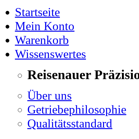
Startseite
Mein Konto
Warenkorb
Wissenswertes
Reisenauer Präzisi
Über uns
Getriebephilosophie
Qualitätsstandard