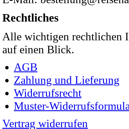
Rechtliches
Alle wichtigen rechtlichen
auf einen Blick.
AGB
Zahlung und Lieferung
Widerrufsrecht
Muster-Widerrufsformula
Vertrag widerrufen