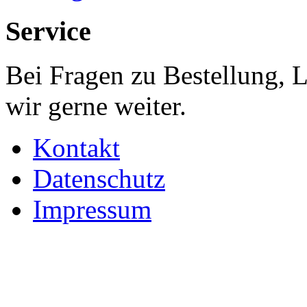
Service
Bei Fragen zu Bestellung, 
wir gerne weiter.
Kontakt
Datenschutz
Impressum