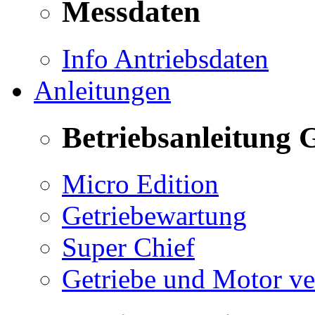
Messdaten
Info Antriebsdaten
Anleitungen
Betriebsanleitung 
Micro Edition
Getriebewartung
Super Chief
Getriebe und Motor v