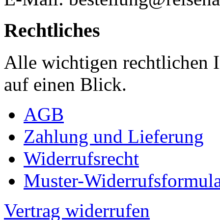
Rechtliches
Alle wichtigen rechtlichen
auf einen Blick.
AGB
Zahlung und Lieferung
Widerrufsrecht
Muster-Widerrufsformula
Vertrag widerrufen