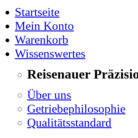
Startseite
Mein Konto
Warenkorb
Wissenswertes
Reisenauer Präzisi
Über uns
Getriebephilosophie
Qualitätsstandard