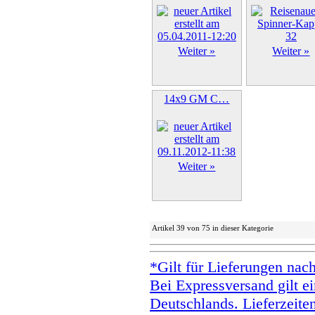
Weiter »
Weiter »
14x9 GM C…
Weiter »
Artikel 39 von 75 in dieser Kategorie
*Gilt für Lieferungen nac
Bei Expressversand gilt ei
Deutschlands. Lieferzeite