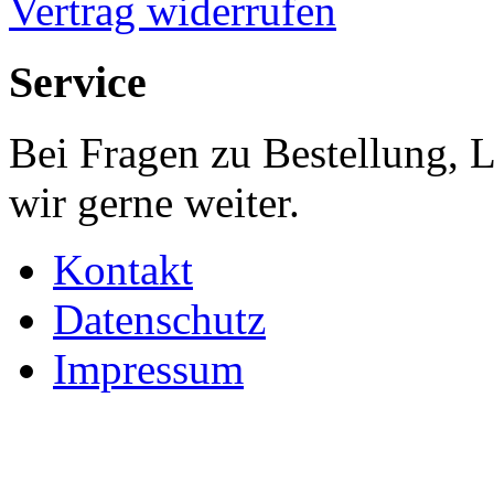
Vertrag widerrufen
Service
Bei Fragen zu Bestellung, 
wir gerne weiter.
Kontakt
Datenschutz
Impressum