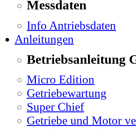
Messdaten
Info Antriebsdaten
Anleitungen
Betriebsanleitung 
Micro Edition
Getriebewartung
Super Chief
Getriebe und Motor v