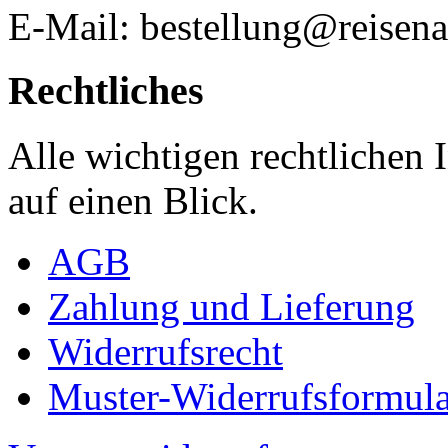
E-Mail: bestellung@reisena
Rechtliches
Alle wichtigen rechtlichen
auf einen Blick.
AGB
Zahlung und Lieferung
Widerrufsrecht
Muster-Widerrufsformula