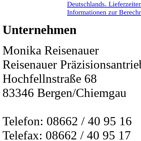
Deutschlands. Lieferzeite
Informationen zur Berechn
Unternehmen
Monika Reisenauer
Reisenauer Präzisionsantrie
Hochfellnstraße 68
83346 Bergen/Chiemgau
Telefon: 08662 / 40 95 16
Telefax: 08662 / 40 95 17