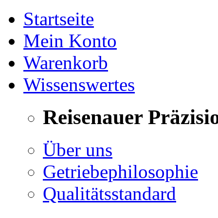
Startseite
Mein Konto
Warenkorb
Wissenswertes
Reisenauer Präzisi
Über uns
Getriebephilosophie
Qualitätsstandard