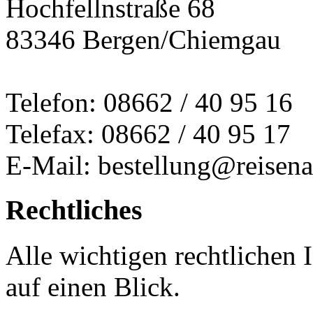
Hochfellnstraße 68
83346 Bergen/Chiemgau
Telefon: 08662 / 40 95 16
Telefax: 08662 / 40 95 17
E-Mail: bestellung@reisena
Rechtliches
Alle wichtigen rechtlichen
auf einen Blick.