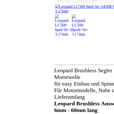
Leopard Brushless Segler 
Motorwelle
für easy Einbau und Spin
Für Motormodelle, Nabe u
Lieferumfang
Leopard Brushless Auss
6mm - 60mm lang