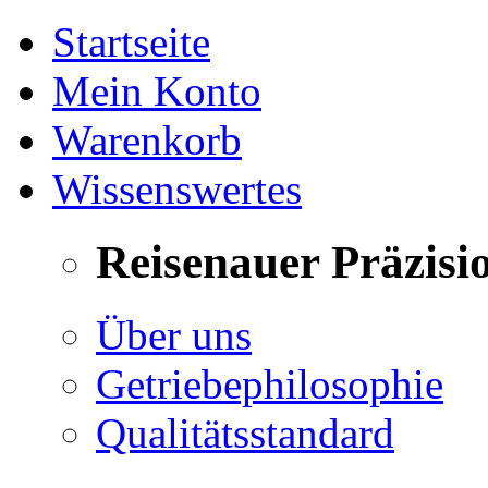
Startseite
Mein Konto
Warenkorb
Wissenswertes
Reisenauer Präzisi
Über uns
Getriebephilosophie
Qualitätsstandard