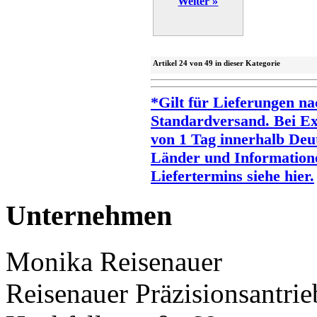
Weiter »
Artikel 24 von 49 in dieser Kategorie
*Gilt für Lieferungen na
Standardversand. Bei Exp
von 1 Tag innerhalb Deut
Länder und Information
Liefertermins siehe hier.
Unternehmen
Monika Reisenauer
Reisenauer Präzisionsantrie