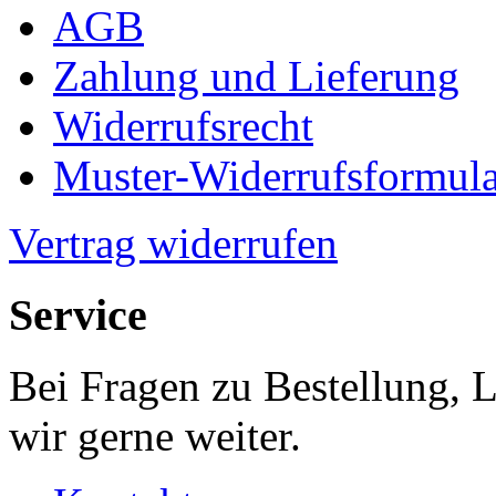
AGB
Zahlung und Lieferung
Widerrufsrecht
Muster-Widerrufsformula
Vertrag widerrufen
Service
Bei Fragen zu Bestellung, 
wir gerne weiter.