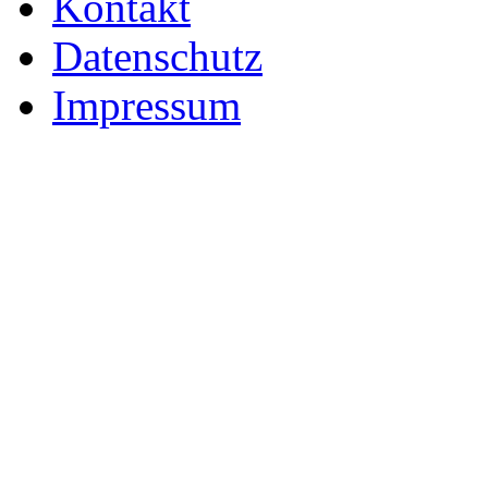
Kontakt
Datenschutz
Impressum