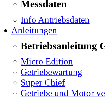
Messdaten
Info Antriebsdaten
Anleitungen
Betriebsanleitung 
Micro Edition
Getriebewartung
Super Chief
Getriebe und Motor v