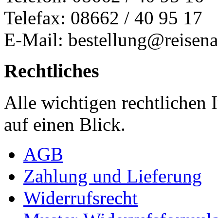
Telefax: 08662 / 40 95 17
E-Mail: bestellung@reisena
Rechtliches
Alle wichtigen rechtlichen
auf einen Blick.
AGB
Zahlung und Lieferung
Widerrufsrecht