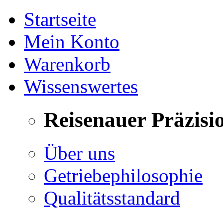
Startseite
Mein Konto
Warenkorb
Wissenswertes
Reisenauer Präzisi
Über uns
Getriebephilosophie
Qualitätsstandard