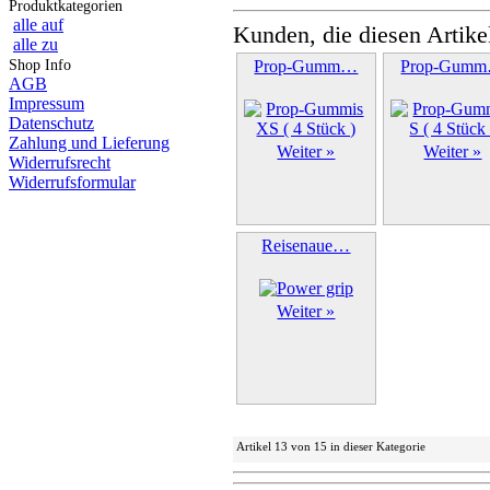
Produktkategorien
alle auf
Kunden, die diesen Artike
alle zu
Shop Info
Prop-Gumm…
Prop-Gum
AGB
Impressum
Datenschutz
Zahlung und Lieferung
Weiter »
Weiter »
Widerrufsrecht
Widerrufsformular
Reisenaue…
Weiter »
Artikel 13 von 15 in dieser Kategorie