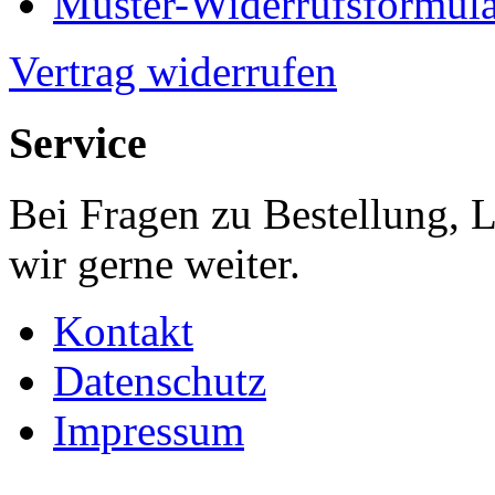
Muster-Widerrufsformula
Vertrag widerrufen
Service
Bei Fragen zu Bestellung, 
wir gerne weiter.
Kontakt
Datenschutz
Impressum