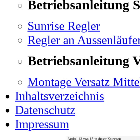
Betriebsanleitung 
Sunrise Regler
Regler an Aussenläufe
Betriebsanleitung V
Montage Versatz Mittel
Inhaltsverzeichnis
Datenschutz
Impressum
Artikel 13 von 15 in dieser Kategorie