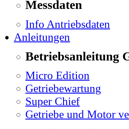
Messdaten
Info Antriebsdaten
Anleitungen
Betriebsanleitung 
Micro Edition
Getriebewartung
Super Chief
Getriebe und Motor v