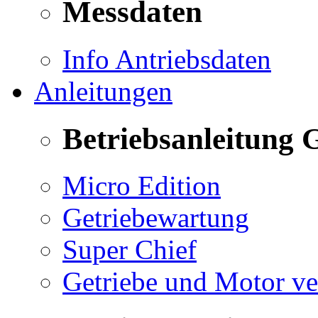
Messdaten
Info Antriebsdaten
Anleitungen
Betriebsanleitung 
Micro Edition
Getriebewartung
Super Chief
Getriebe und Motor v