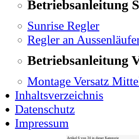
Betriebsanleitung 
Sunrise Regler
Regler an Aussenläufe
Betriebsanleitung V
Montage Versatz Mittel
Inhaltsverzeichnis
Datenschutz
Impressum
Artikel 6 von 34 in dieser Kategorie