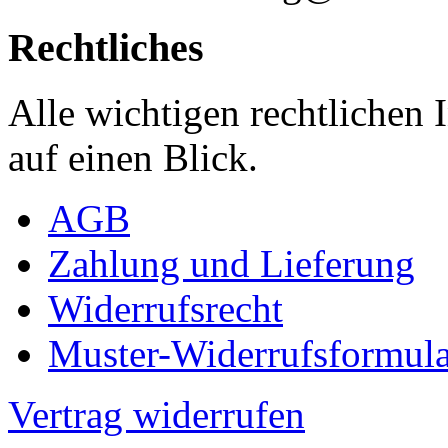
Rechtliches
Alle wichtigen rechtlichen
auf einen Blick.
AGB
Zahlung und Lieferung
Widerrufsrecht
Muster-Widerrufsformula
Vertrag widerrufen