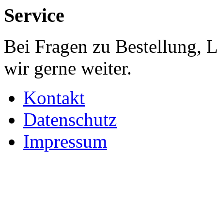
Service
Bei Fragen zu Bestellung, 
wir gerne weiter.
Kontakt
Datenschutz
Impressum