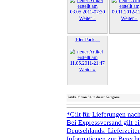
Weiter »
Weiter »
10er Pack…
Weiter »
Artikel 6 von 34 in dieser Kategorie
*Gilt für Lieferungen nac
Bei Expressversand gilt ei
Deutschlands. Lieferzeite
Informationen zur Berechn