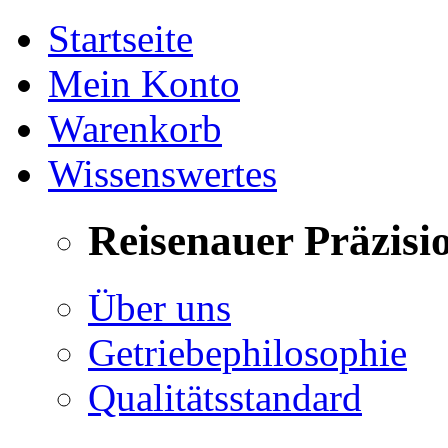
Startseite
Mein Konto
Warenkorb
Wissenswertes
Reisenauer Präzisi
Über uns
Getriebephilosophie
Qualitätsstandard