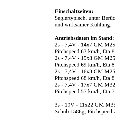
Einschaltzeiten:
Seglertypisch, unter Berü
und wirksamer Kühlung.
Antriebsdaten im Stand:
2s - 7,4V - 14x7 GM M25
Pitchspeed 63 km/h, Eta 
2s - 7,4V - 15x8 GM M25
Pitchspeed 69 km/h, Eta 
2s - 7,4V - 16x8 GM M25
Pitchspeed 68 km/h, Eta 
2s - 7,4V - 17x7 GM M32
Pitchspeed 57 km/h, Eta 
3s - 10V - 11x22 GM M35
Schub 1586g, Pitchspeed 