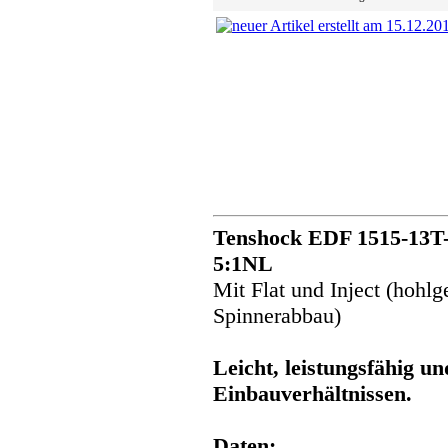
Tenshock EDF 1515-13T-
5:1NL
Mit Flat und Inject (hohl
Spinnerabbau)
Leicht, leistungsfähig un
Einbauverhältnissen.
Daten: