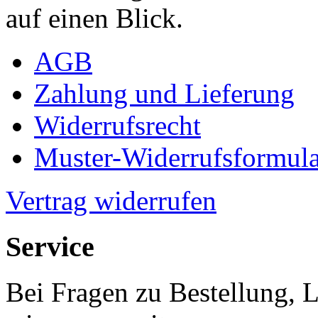
auf einen Blick.
AGB
Zahlung und Lieferung
Widerrufsrecht
Muster-Widerrufsformula
Vertrag widerrufen
Service
Bei Fragen zu Bestellung, 