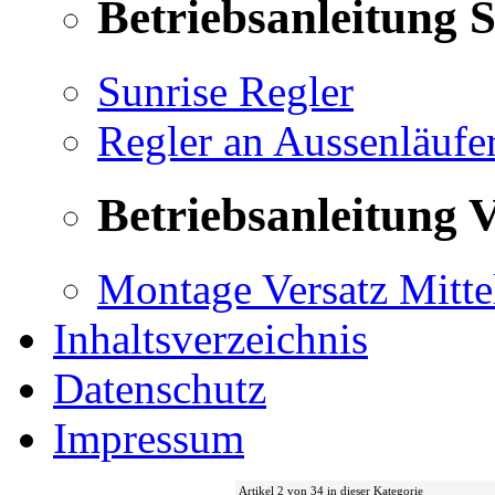
Betriebsanleitung 
Sunrise Regler
Regler an Aussenläufe
Betriebsanleitung V
Montage Versatz Mittel
Inhaltsverzeichnis
Datenschutz
Impressum
Artikel 2 von 34 in dieser Kategorie