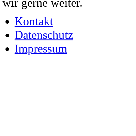
wir gerne weiter.
Kontakt
Datenschutz
Impressum