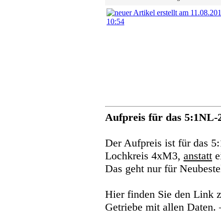
Aufpreis für das 5:1NL-
Der Aufpreis ist für das
Lochkreis 4xM3,
anstatt
e
Das geht nur für Neubeste
Hier finden Sie den Link
Getriebe mit allen Daten.