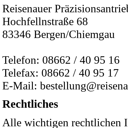
Reisenauer Präzisionsantrie
Hochfellnstraße 68
83346 Bergen/Chiemgau
Telefon: 08662 / 40 95 16
Telefax: 08662 / 40 95 17
E-Mail: bestellung@reisena
Rechtliches
Alle wichtigen rechtlichen