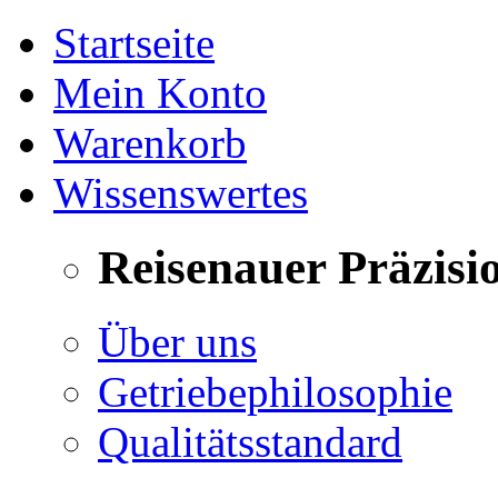
Startseite
Mein Konto
Warenkorb
Wissenswertes
Reisenauer Präzisi
Über uns
Getriebephilosophie
Qualitätsstandard