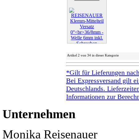
Weiter »
Artikel 2 von 34 in dieser Kategorie
*Gilt für Lieferungen nac
Bei Expressversand gilt ei
Deutschlands. Lieferzeite
Informationen zur Berechn
Unternehmen
Monika Reisenauer