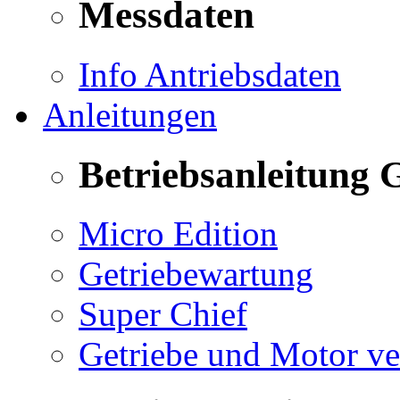
Messdaten
Info Antriebsdaten
Anleitungen
Betriebsanleitung 
Micro Edition
Getriebewartung
Super Chief
Getriebe und Motor v