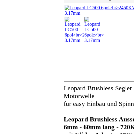
Leopard Brushless Segler 
Motorwelle
für easy Einbau und Spin
Leopard Brushless Auss
6mm - 60mm lang - 720