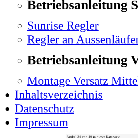
Betriebsanleitung 
Sunrise Regler
Regler an Aussenläufe
Betriebsanleitung V
Montage Versatz Mittel
Inhaltsverzeichnis
Datenschutz
Impressum
Artikel 34 von 49 in dieser Kategorie