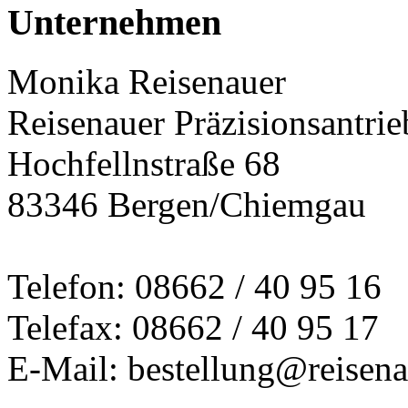
Unternehmen
Monika Reisenauer
Reisenauer Präzisionsantrie
Hochfellnstraße 68
83346 Bergen/Chiemgau
Telefon: 08662 / 40 95 16
Telefax: 08662 / 40 95 17
E-Mail: bestellung@reisena