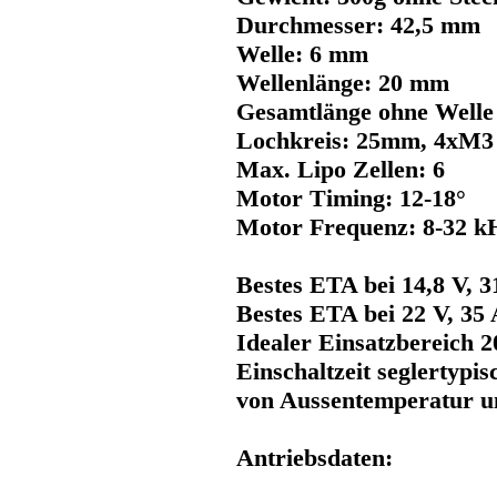
Durchmesser: 42,5 mm
Welle: 6 mm
Wellenlänge: 20 mm
Gesamtlänge ohne Welle
Lochkreis: 25mm, 4xM3
Max. Lipo Zellen: 6
Motor Timing: 12-18°
Motor Frequenz: 8-32 k
Bestes ETA bei 14,8 V, 
Bestes ETA bei 22 V, 35
Idealer Einsatzbereich 
Einschaltzeit seglertypi
von Aussentemperatur u
Antriebsdaten: