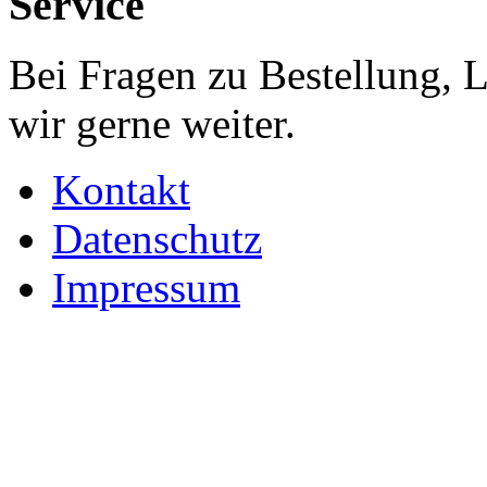
Service
Bei Fragen zu Bestellung, 
wir gerne weiter.
Kontakt
Datenschutz
Impressum