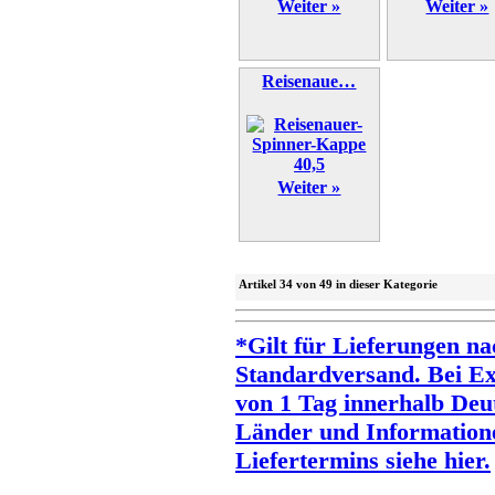
Weiter »
Weiter »
Reisenaue…
Weiter »
Artikel 34 von 49 in dieser Kategorie
*Gilt für Lieferungen na
Standardversand. Bei Exp
von 1 Tag innerhalb Deut
Länder und Information
Liefertermins siehe hier.