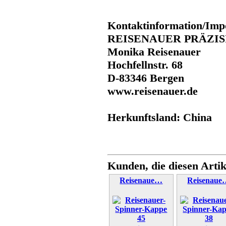
Kontaktinformation/Imp
REISENAUER PRÄZI
Monika Reisenauer
Hochfellnstr. 68
D-83346 Bergen
www.reisenauer.de
Herkunftsland: China
Kunden, die diesen Artik
Reisenaue…
Reisenaue