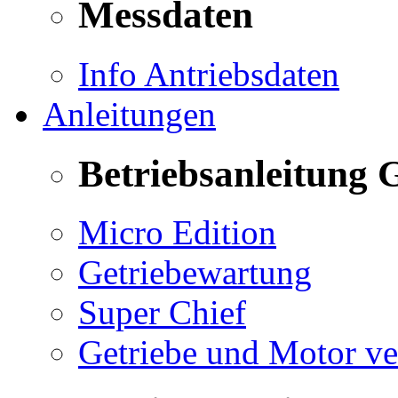
Messdaten
Info Antriebsdaten
Anleitungen
Betriebsanleitung 
Micro Edition
Getriebewartung
Super Chief
Getriebe und Motor v