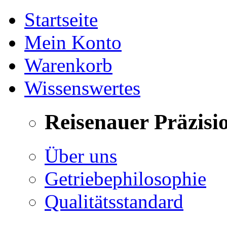
Startseite
Mein Konto
Warenkorb
Wissenswertes
Reisenauer Präzisi
Über uns
Getriebephilosophie
Qualitätsstandard