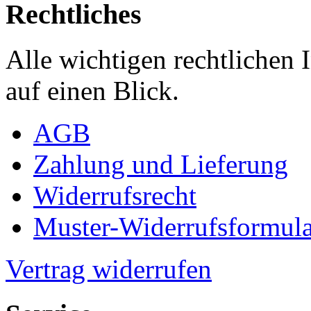
Rechtliches
Alle wichtigen rechtlichen
auf einen Blick.
AGB
Zahlung und Lieferung
Widerrufsrecht
Muster-Widerrufsformula
Vertrag widerrufen