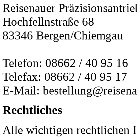
Reisenauer Präzisionsantrie
Hochfellnstraße 68
83346 Bergen/Chiemgau
Telefon: 08662 / 40 95 16
Telefax: 08662 / 40 95 17
E-Mail: bestellung@reisena
Rechtliches
Alle wichtigen rechtlichen