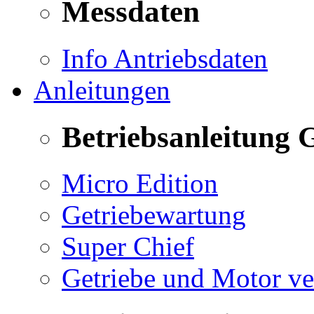
Messdaten
Info Antriebsdaten
Anleitungen
Betriebsanleitung 
Micro Edition
Getriebewartung
Super Chief
Getriebe und Motor v