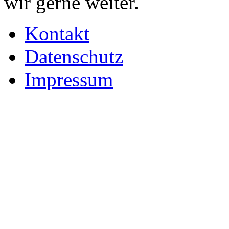
wir gerne weiter.
Kontakt
Datenschutz
Impressum