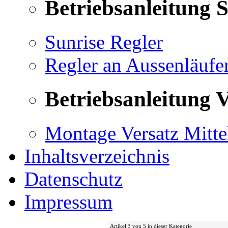
Betriebsanleitung 
Sunrise Regler
Regler an Aussenläufe
Betriebsanleitung V
Montage Versatz Mittel
Inhaltsverzeichnis
Datenschutz
Impressum
Artikel 3 von 5 in dieser Kategorie