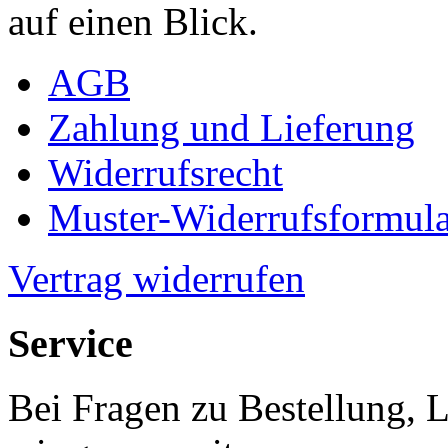
auf einen Blick.
AGB
Zahlung und Lieferung
Widerrufsrecht
Muster-Widerrufsformula
Vertrag widerrufen
Service
Bei Fragen zu Bestellung, 