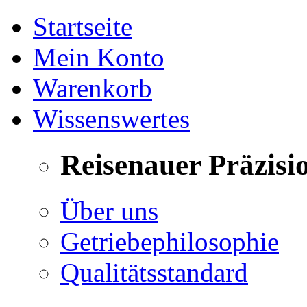
Startseite
Mein Konto
Warenkorb
Wissenswertes
Reisenauer Präzisi
Über uns
Getriebephilosophie
Qualitätsstandard