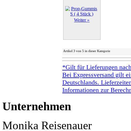
Weiter »
Artikel 3 von 5 in dieser Kategorie
*Gilt für Lieferungen nac
Bei Expressversand gilt ei
Deutschlands. Lieferzeite
Informationen zur Berechn
Unternehmen
Monika Reisenauer