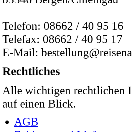
Telefon: 08662 / 40 95 16
Telefax: 08662 / 40 95 17
E-Mail: bestellung@reisena
Rechtliches
Alle wichtigen rechtlichen
auf einen Blick.
AGB