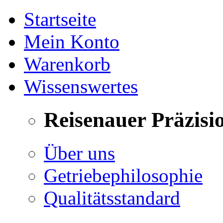
Startseite
Mein Konto
Warenkorb
Wissenswertes
Reisenauer Präzisi
Über uns
Getriebephilosophie
Qualitätsstandard