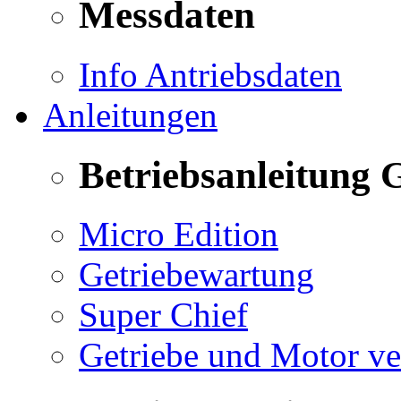
Messdaten
Info Antriebsdaten
Anleitungen
Betriebsanleitung 
Micro Edition
Getriebewartung
Super Chief
Getriebe und Motor v