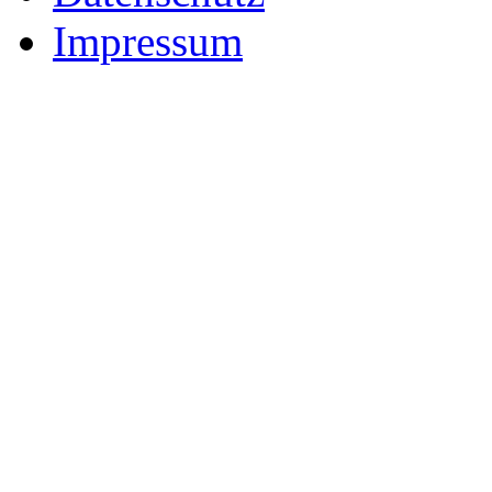
Impressum