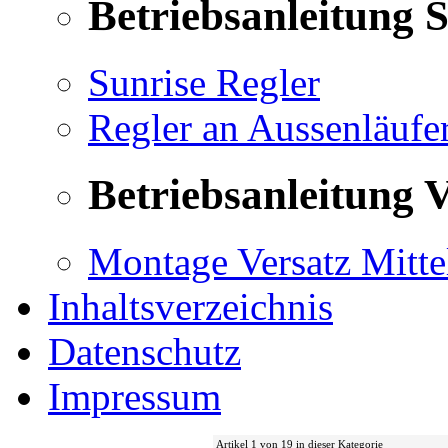
Betriebsanleitung 
Sunrise Regler
Regler an Aussenläufe
Betriebsanleitung V
Montage Versatz Mittel
Inhaltsverzeichnis
Datenschutz
Impressum
Artikel 1 von 19 in dieser Kategorie