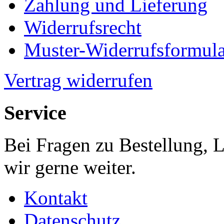
Zahlung und Lieferung
Widerrufsrecht
Muster-Widerrufsformula
Vertrag widerrufen
Service
Bei Fragen zu Bestellung, 
wir gerne weiter.
Kontakt
Datenschutz