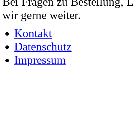
Bei Fragen zu Bestellung, 
wir gerne weiter.
Kontakt
Datenschutz
Impressum