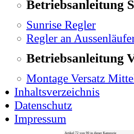
Betriebsanleitung 
Sunrise Regler
Regler an Aussenläufe
Betriebsanleitung V
Montage Versatz Mittel
Inhaltsverzeichnis
Datenschutz
Impressum
Artikel 72 von 90 in dieser Kategorie