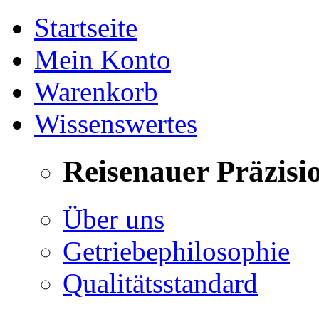
Startseite
Mein Konto
Warenkorb
Wissenswertes
Reisenauer Präzisi
Über uns
Getriebephilosophie
Qualitätsstandard