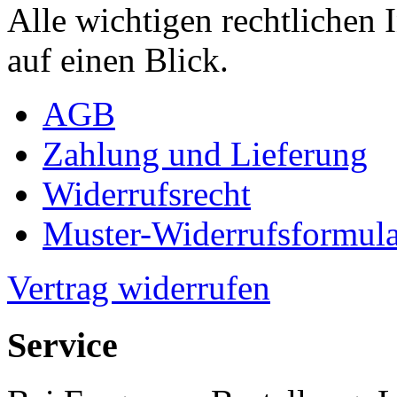
Alle wichtigen rechtlichen
auf einen Blick.
AGB
Zahlung und Lieferung
Widerrufsrecht
Muster-Widerrufsformula
Vertrag widerrufen
Service