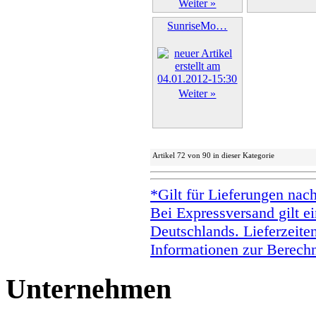
Weiter »
SunriseMo…
Weiter »
Artikel 72 von 90 in dieser Kategorie
*Gilt für Lieferungen nac
Bei Expressversand gilt ei
Deutschlands. Lieferzeite
Informationen zur Berechn
Unternehmen