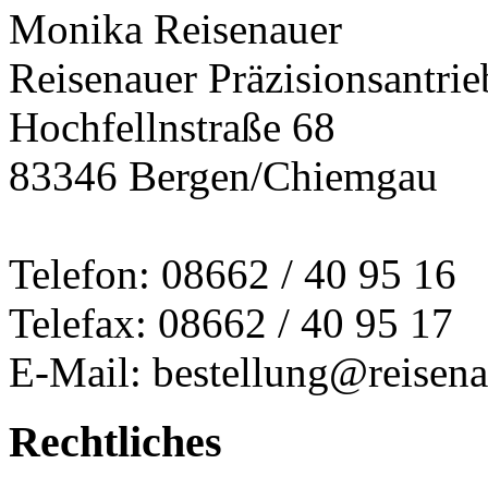
Monika Reisenauer
Reisenauer Präzisionsantrie
Hochfellnstraße 68
83346 Bergen/Chiemgau
Telefon: 08662 / 40 95 16
Telefax: 08662 / 40 95 17
E-Mail: bestellung@reisena
Rechtliches