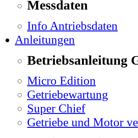
Messdaten
Info Antriebsdaten
Anleitungen
Betriebsanleitung 
Micro Edition
Getriebewartung
Super Chief
Getriebe und Motor v