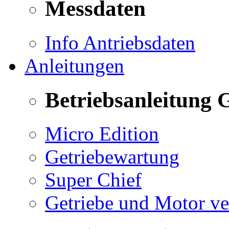
Messdaten
Info Antriebsdaten
Anleitungen
Betriebsanleitung 
Micro Edition
Getriebewartung
Super Chief
Getriebe und Motor v