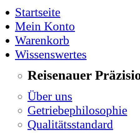
Startseite
Mein Konto
Warenkorb
Wissenswertes
Reisenauer Präzisi
Über uns
Getriebephilosophie
Qualitätsstandard