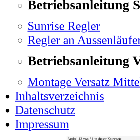
Betriebsanleitung 
Sunrise Regler
Regler an Aussenläufe
Betriebsanleitung V
Montage Versatz Mittel
Inhaltsverzeichnis
Datenschutz
Impressum
Artikel 43 von 61 in dieser Kategorie