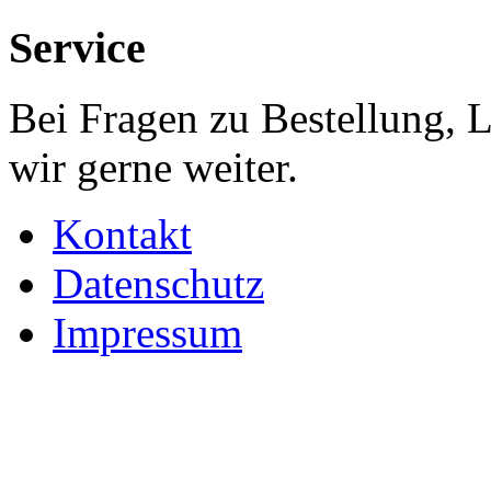
Service
Bei Fragen zu Bestellung, 
wir gerne weiter.
Kontakt
Datenschutz
Impressum