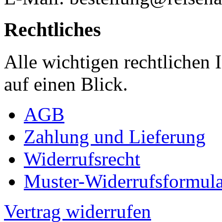
Rechtliches
Alle wichtigen rechtlichen
auf einen Blick.
AGB
Zahlung und Lieferung
Widerrufsrecht
Muster-Widerrufsformula
Vertrag widerrufen