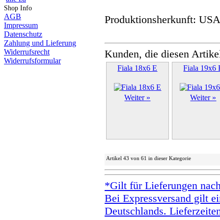
Shop Info
AGB
Produktionsherkunft: US
Impressum
Datenschutz
Zahlung und Lieferung
Widerrufsrecht
Kunden, die diesen Artike
Widerrufsformular
Fiala 18x6 E
Fiala 19x6 
Weiter »
Weiter »
Artikel 43 von 61 in dieser Kategorie
*Gilt für Lieferungen nac
Bei Expressversand gilt ei
Deutschlands. Lieferzeite