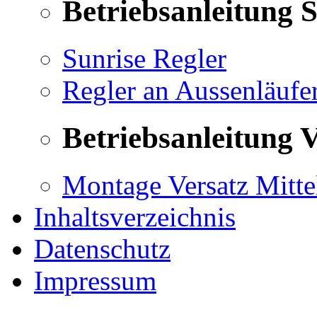
Betriebsanleitung 
Sunrise Regler
Regler an Aussenläufe
Betriebsanleitung V
Montage Versatz Mittel
Inhaltsverzeichnis
Datenschutz
Impressum