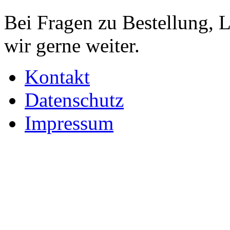
Bei Fragen zu Bestellung, 
wir gerne weiter.
Kontakt
Datenschutz
Impressum