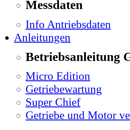
Messdaten
Info Antriebsdaten
Anleitungen
Betriebsanleitung 
Micro Edition
Getriebewartung
Super Chief
Getriebe und Motor v