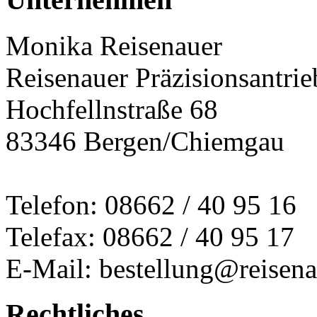
Monika Reisenauer
Reisenauer Präzisionsantrie
Hochfellnstraße 68
83346 Bergen/Chiemgau
Telefon: 08662 / 40 95 16
Telefax: 08662 / 40 95 17
E-Mail: bestellung@reisena
Rechtliches