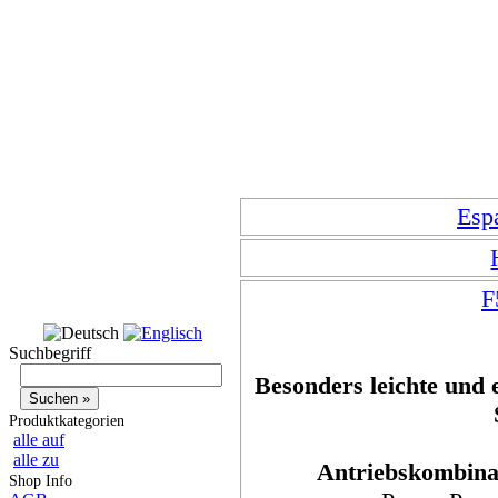
Esp
F
Suchbegriff
Besonders leichte und e
Produktkategorien
alle auf
alle zu
Antriebskombinat
Shop Info