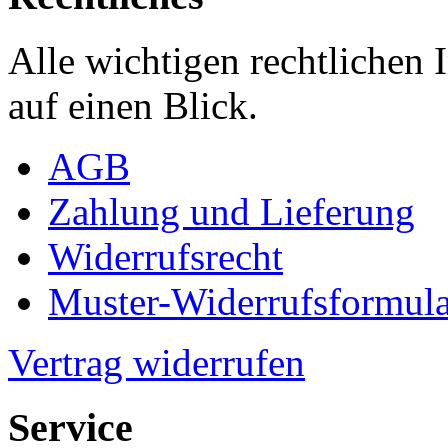
Alle wichtigen rechtlichen
auf einen Blick.
AGB
Zahlung und Lieferung
Widerrufsrecht
Muster-Widerrufsformula
Vertrag widerrufen
Service