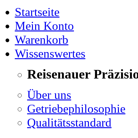
Startseite
Mein Konto
Warenkorb
Wissenswertes
Reisenauer Präzisi
Über uns
Getriebephilosophie
Qualitätsstandard