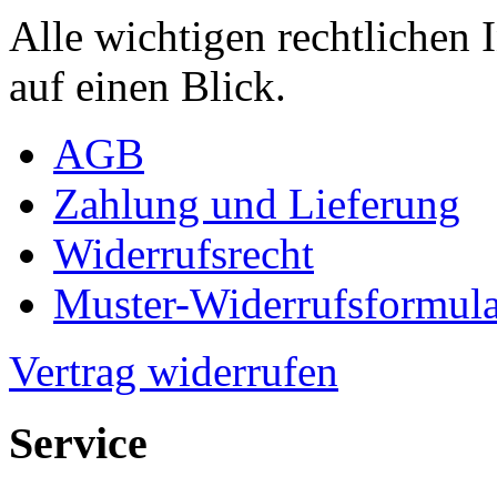
Alle wichtigen rechtlichen
auf einen Blick.
AGB
Zahlung und Lieferung
Widerrufsrecht
Muster-Widerrufsformula
Vertrag widerrufen
Service