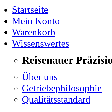
Startseite
Mein Konto
Warenkorb
Wissenswertes
Reisenauer Präzisi
Über uns
Getriebephilosophie
Qualitätsstandard