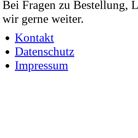
Bei Fragen zu Bestellung, 
wir gerne weiter.
Kontakt
Datenschutz
Impressum