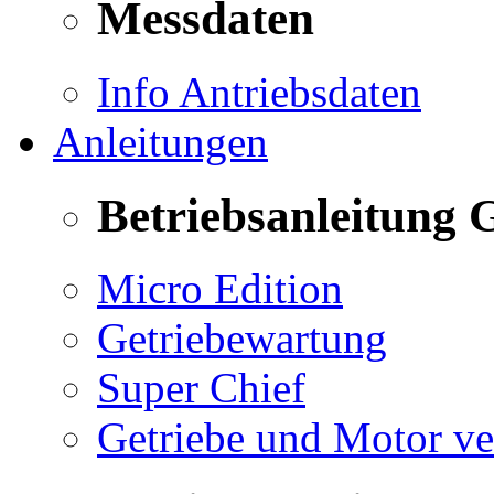
Messdaten
Info Antriebsdaten
Anleitungen
Betriebsanleitung 
Micro Edition
Getriebewartung
Super Chief
Getriebe und Motor v