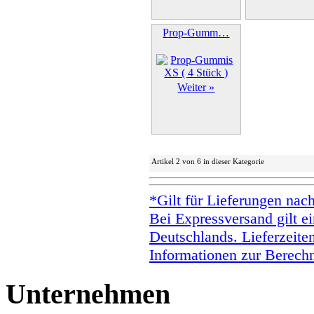
Prop-Gumm…
Weiter »
Artikel 2 von 6 in dieser Kategorie
*Gilt für Lieferungen nac
Bei Expressversand gilt ei
Deutschlands. Lieferzeite
Informationen zur Berechn
Unternehmen