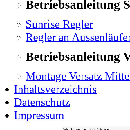
Betriebsanleitung 
Sunrise Regler
Regler an Aussenläufe
Betriebsanleitung V
Montage Versatz Mittel
Inhaltsverzeichnis
Datenschutz
Impressum
Artikel 2 von 6 in dieser Kategorie