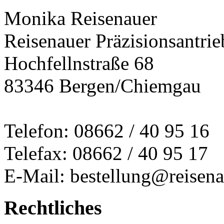
Monika Reisenauer
Reisenauer Präzisionsantrie
Hochfellnstraße 68
83346 Bergen/Chiemgau
Telefon: 08662 / 40 95 16
Telefax: 08662 / 40 95 17
E-Mail: bestellung@reisena
Rechtliches