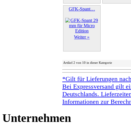
GFK-Spant…
Weiter »
Artikel 2 von 10 in dieser Kategorie
*Gilt für Lieferungen nac
Bei Expressversand gilt ei
Deutschlands. Lieferzeite
Informationen zur Berechn
Unternehmen