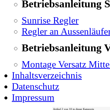
Betriebsanleitung 
Sunrise Regler
Regler an Aussenläufe
Betriebsanleitung V
Montage Versatz Mittel
Inhaltsverzeichnis
Datenschutz
Impressum
Artikel 2 von 10 in dieser Kategorie