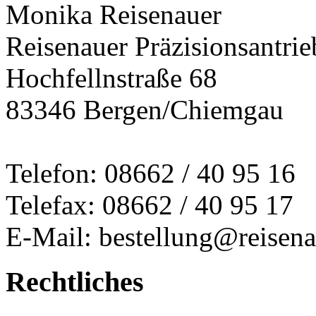
Monika Reisenauer
Reisenauer Präzisionsantrie
Hochfellnstraße 68
83346 Bergen/Chiemgau
Telefon: 08662 / 40 95 16
Telefax: 08662 / 40 95 17
E-Mail: bestellung@reisena
Rechtliches