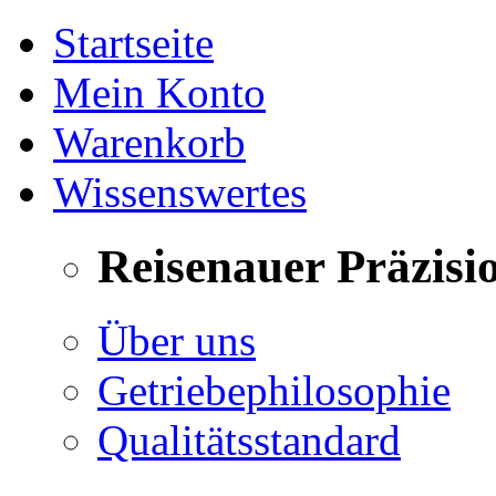
Startseite
Mein Konto
Warenkorb
Wissenswertes
Reisenauer Präzisi
Über uns
Getriebephilosophie
Qualitätsstandard