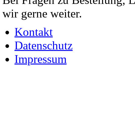
wir gerne weiter.
Kontakt
Datenschutz
Impressum