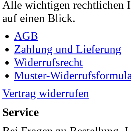
Alle wichtigen rechtlichen
auf einen Blick.
AGB
Zahlung und Lieferung
Widerrufsrecht
Muster-Widerrufsformula
Vertrag widerrufen
Service
Bei Fragen zu Bestellung, 