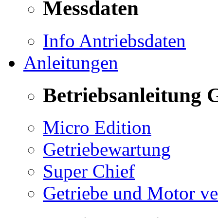
Messdaten
Info Antriebsdaten
Anleitungen
Betriebsanleitung 
Micro Edition
Getriebewartung
Super Chief
Getriebe und Motor v