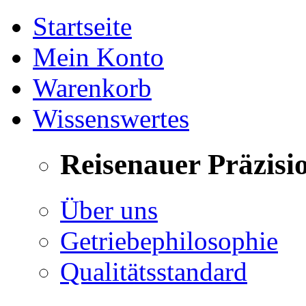
Startseite
Mein Konto
Warenkorb
Wissenswertes
Reisenauer Präzisi
Über uns
Getriebephilosophie
Qualitätsstandard