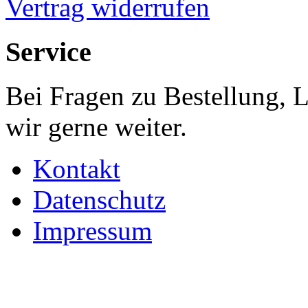
Vertrag widerrufen
Service
Bei Fragen zu Bestellung, 
wir gerne weiter.
Kontakt
Datenschutz
Impressum