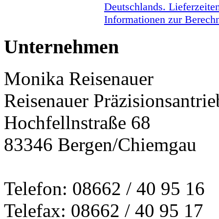
Deutschlands. Lieferzeite
Informationen zur Berechn
Unternehmen
Monika Reisenauer
Reisenauer Präzisionsantrie
Hochfellnstraße 68
83346 Bergen/Chiemgau
Telefon: 08662 / 40 95 16
Telefax: 08662 / 40 95 17