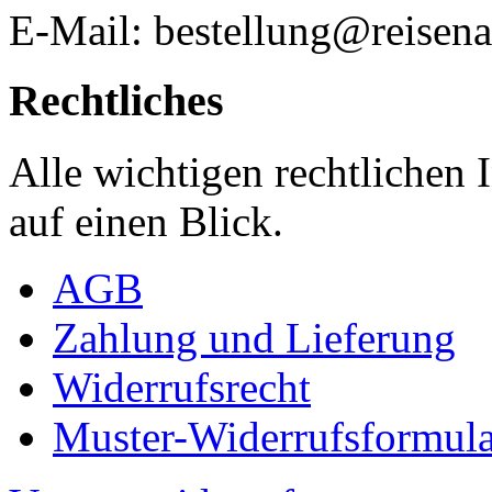
E-Mail: bestellung@reisena
Rechtliches
Alle wichtigen rechtlichen
auf einen Blick.
AGB
Zahlung und Lieferung
Widerrufsrecht
Muster-Widerrufsformula