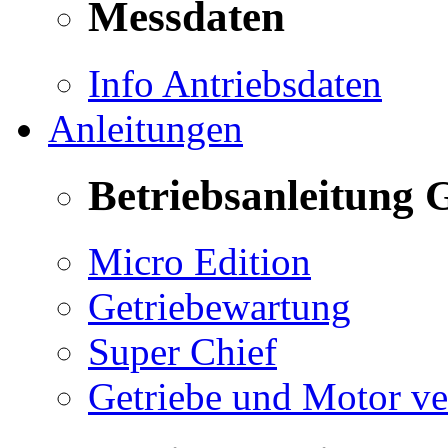
Messdaten
Info Antriebsdaten
Anleitungen
Betriebsanleitung 
Micro Edition
Getriebewartung
Super Chief
Getriebe und Motor v