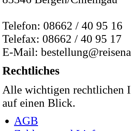
Telefon: 08662 / 40 95 16
Telefax: 08662 / 40 95 17
E-Mail: bestellung@reisena
Rechtliches
Alle wichtigen rechtlichen
auf einen Blick.
AGB