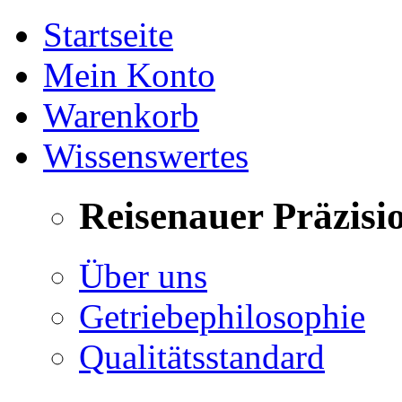
Startseite
Mein Konto
Warenkorb
Wissenswertes
Reisenauer Präzisi
Über uns
Getriebephilosophie
Qualitätsstandard