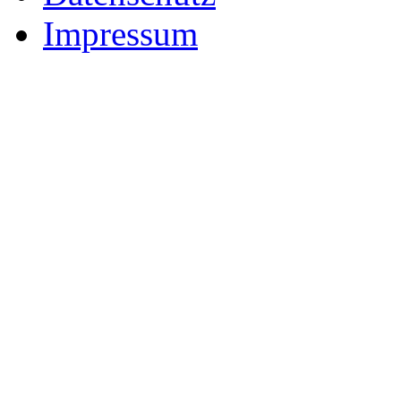
Impressum