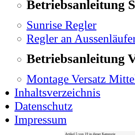
Betriebsanleitung 
Sunrise Regler
Regler an Aussenläufe
Betriebsanleitung V
Montage Versatz Mittel
Inhaltsverzeichnis
Datenschutz
Impressum
Artikel 5 von 19 in dieser Kategorie