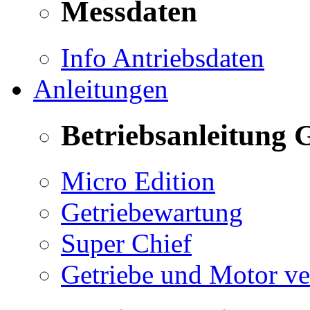
Messdaten
Info Antriebsdaten
Anleitungen
Betriebsanleitung 
Micro Edition
Getriebewartung
Super Chief
Getriebe und Motor v