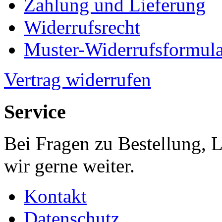
Zahlung und Lieferung
Widerrufsrecht
Muster-Widerrufsformula
Vertrag widerrufen
Service
Bei Fragen zu Bestellung, 
wir gerne weiter.
Kontakt
Datenschutz