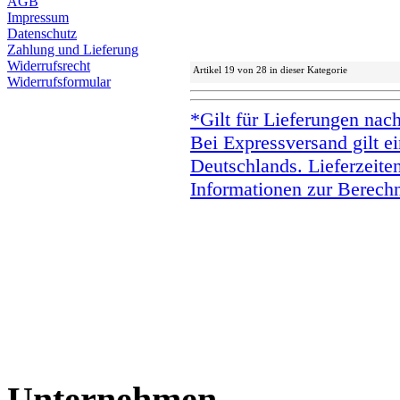
AGB
Impressum
Datenschutz
Zahlung und Lieferung
Widerrufsrecht
Artikel 19 von 28 in dieser Kategorie
Widerrufsformular
*Gilt für Lieferungen nac
Bei Expressversand gilt ei
Deutschlands. Lieferzeite
Informationen zur Berechn
Unternehmen