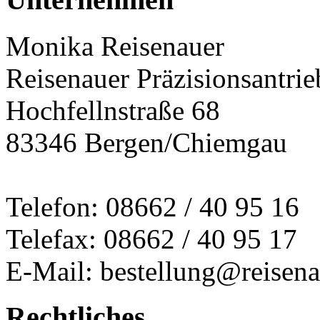
Monika Reisenauer
Reisenauer Präzisionsantrie
Hochfellnstraße 68
83346 Bergen/Chiemgau
Telefon: 08662 / 40 95 16
Telefax: 08662 / 40 95 17
E-Mail: bestellung@reisena
Rechtliches