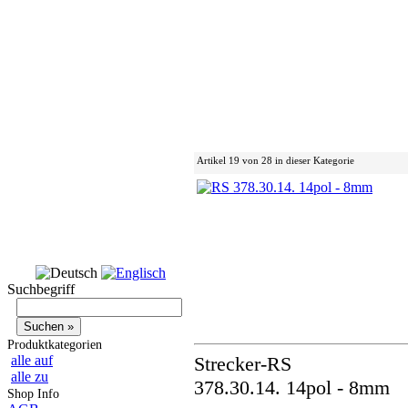
Artikel 19 von 28 in dieser Kategorie
Suchbegriff
Produktkategorien
alle auf
Strecker-RS
alle zu
378.30.14. 14pol - 8mm
Shop Info