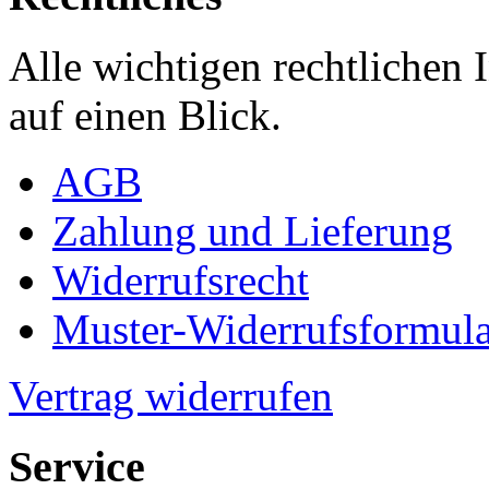
Alle wichtigen rechtlichen
auf einen Blick.
AGB
Zahlung und Lieferung
Widerrufsrecht
Muster-Widerrufsformula
Vertrag widerrufen
Service