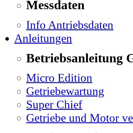
Messdaten
Info Antriebsdaten
Anleitungen
Betriebsanleitung 
Micro Edition
Getriebewartung
Super Chief
Getriebe und Motor v