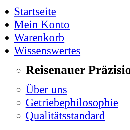
Startseite
Mein Konto
Warenkorb
Wissenswertes
Reisenauer Präzisi
Über uns
Getriebephilosophie
Qualitätsstandard