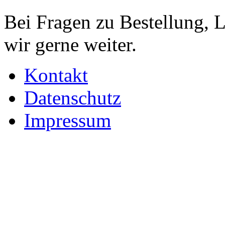
Bei Fragen zu Bestellung, 
wir gerne weiter.
Kontakt
Datenschutz
Impressum