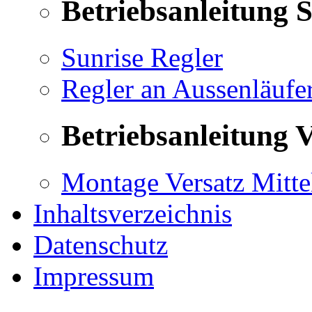
Betriebsanleitung 
Sunrise Regler
Regler an Aussenläufe
Betriebsanleitung V
Montage Versatz Mittel
Inhaltsverzeichnis
Datenschutz
Impressum