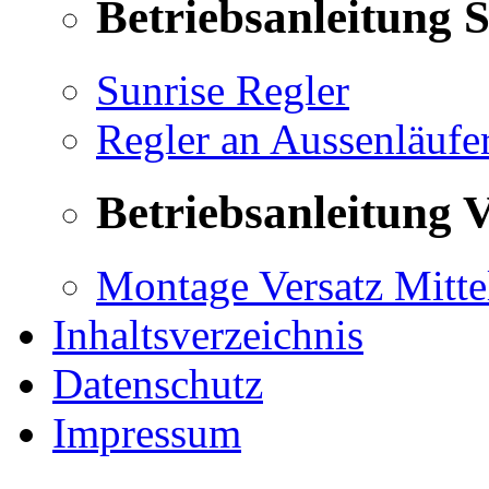
Betriebsanleitung 
Sunrise Regler
Regler an Aussenläufe
Betriebsanleitung V
Montage Versatz Mittel
Inhaltsverzeichnis
Datenschutz
Impressum