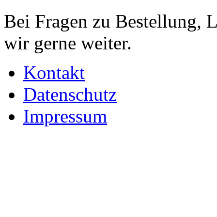
Bei Fragen zu Bestellung, 
wir gerne weiter.
Kontakt
Datenschutz
Impressum