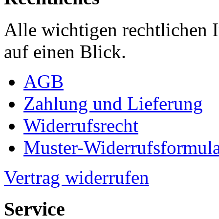
Alle wichtigen rechtlichen
auf einen Blick.
AGB
Zahlung und Lieferung
Widerrufsrecht
Muster-Widerrufsformula
Vertrag widerrufen
Service