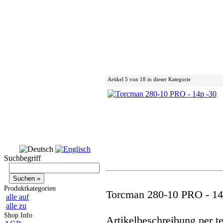
Artikel 5 von 18 in dieser Kategorie
Suchbegriff
Produktkategorien
Torcman 280-10 PRO - 14
alle auf
alle zu
Shop Info
Artikelbeschreibung per t