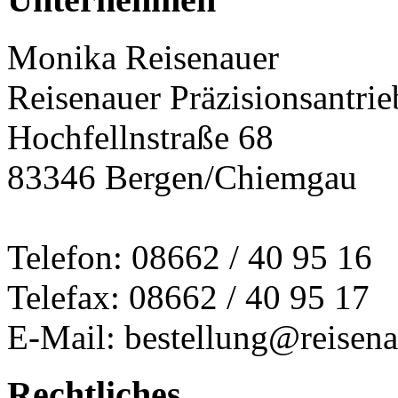
Monika Reisenauer
Reisenauer Präzisionsantrie
Hochfellnstraße 68
83346 Bergen/Chiemgau
Telefon: 08662 / 40 95 16
Telefax: 08662 / 40 95 17
E-Mail: bestellung@reisena
Rechtliches