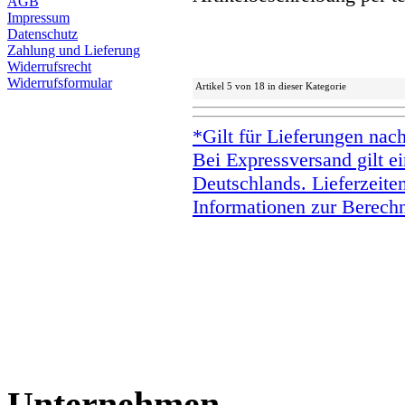
AGB
Impressum
Datenschutz
Zahlung und Lieferung
Widerrufsrecht
Widerrufsformular
Artikel 5 von 18 in dieser Kategorie
*Gilt für Lieferungen nac
Bei Expressversand gilt ei
Deutschlands. Lieferzeite
Informationen zur Berechn
Unternehmen