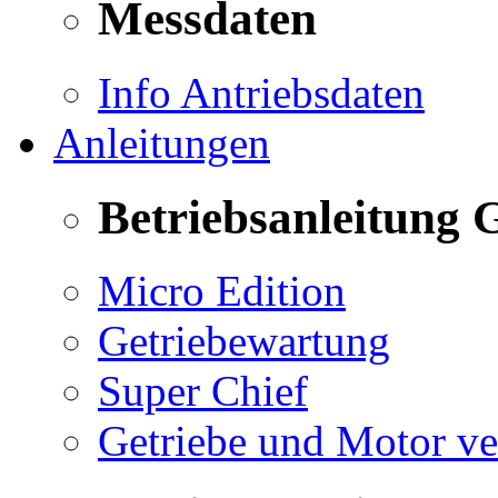
Messdaten
Info Antriebsdaten
Anleitungen
Betriebsanleitung 
Micro Edition
Getriebewartung
Super Chief
Getriebe und Motor v