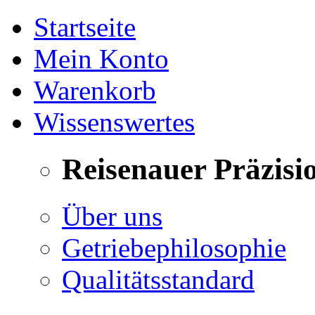
Startseite
Mein Konto
Warenkorb
Wissenswertes
Reisenauer Präzisi
Über uns
Getriebephilosophie
Qualitätsstandard