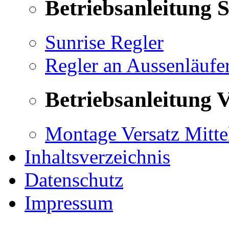
Betriebsanleitung 
Sunrise Regler
Regler an Aussenläufe
Betriebsanleitung V
Montage Versatz Mittel
Inhaltsverzeichnis
Datenschutz
Impressum