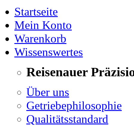
Startseite
Mein Konto
Warenkorb
Wissenswertes
Reisenauer Präzisi
Über uns
Getriebephilosophie
Qualitätsstandard