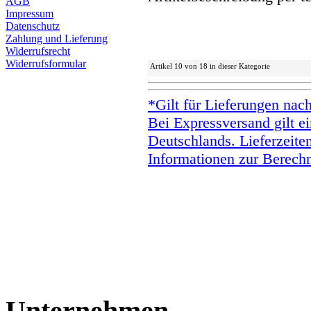
AGB
Impressum
Datenschutz
Zahlung und Lieferung
Widerrufsrecht
Widerrufsformular
Artikel 10 von 18 in dieser Kategorie
*Gilt für Lieferungen nac
Bei Expressversand gilt ei
Deutschlands. Lieferzeite
Informationen zur Berechn
Unternehmen