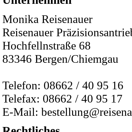
Monika Reisenauer
Reisenauer Präzisionsantrie
Hochfellnstraße 68
83346 Bergen/Chiemgau
Telefon: 08662 / 40 95 16
Telefax: 08662 / 40 95 17
E-Mail: bestellung@reisena
Rechtliches