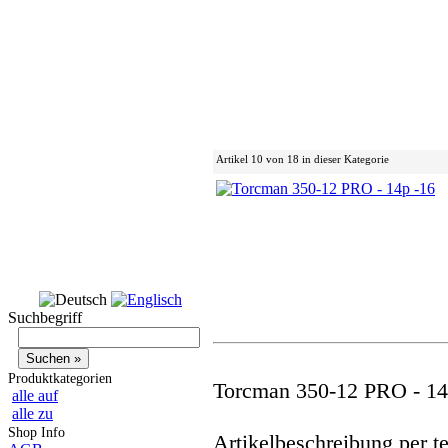
Artikel 10 von 18 in dieser Kategorie
Suchbegriff
Produktkategorien
Torcman 350-12 PRO - 14
alle auf
alle zu
Shop Info
Artikelbeschreibung per t