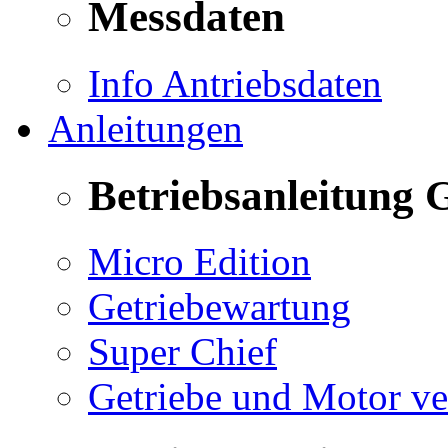
Messdaten
Info Antriebsdaten
Anleitungen
Betriebsanleitung 
Micro Edition
Getriebewartung
Super Chief
Getriebe und Motor v