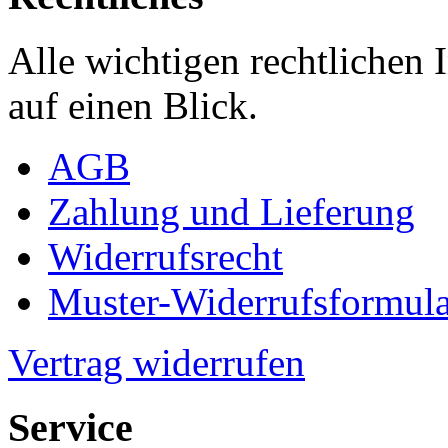
Alle wichtigen rechtlichen
auf einen Blick.
AGB
Zahlung und Lieferung
Widerrufsrecht
Muster-Widerrufsformula
Vertrag widerrufen
Service