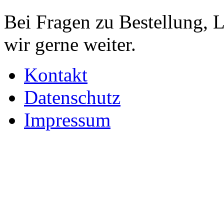
Bei Fragen zu Bestellung, 
wir gerne weiter.
Kontakt
Datenschutz
Impressum